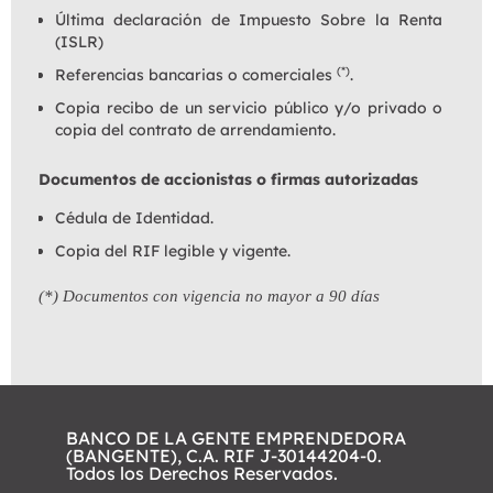
Última declaración de Impuesto Sobre la Renta
(ISLR)
(*)
Referencias bancarias o comerciales
.
Copia recibo de un servicio público y/o privado o
copia del contrato de arrendamiento.
Documentos de accionistas o firmas autorizadas
Cédula de Identidad.
Copia del RIF legible y vigente.
(*) Documentos con vigencia no mayor a 90 días
BANCO DE LA GENTE EMPRENDEDORA
(BANGENTE), C.A. RIF J-30144204-0.
Todos los Derechos Reservados.