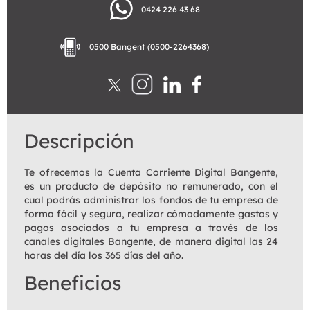
0424 226 43 68
0500 Bangent (0500-2264368)
Descripción
Te ofrecemos la Cuenta Corriente Digital Bangente,
es un producto de depósito no remunerado, con el
cual podrás administrar los fondos de tu empresa de
forma fácil y segura, realizar cómodamente gastos y
pagos asociados a tu empresa a través de los
canales digitales Bangente, de manera digital las 24
horas del día los 365 días del año.
Beneficios