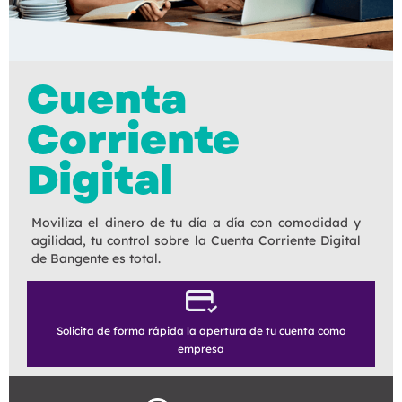
Cuenta
Corriente
Digital
Moviliza el dinero de tu día a día con comodidad y
agilidad, tu control sobre la Cuenta Corriente Digital
de Bangente es total.
Solicita de forma rápida la apertura de tu cuenta como
empresa