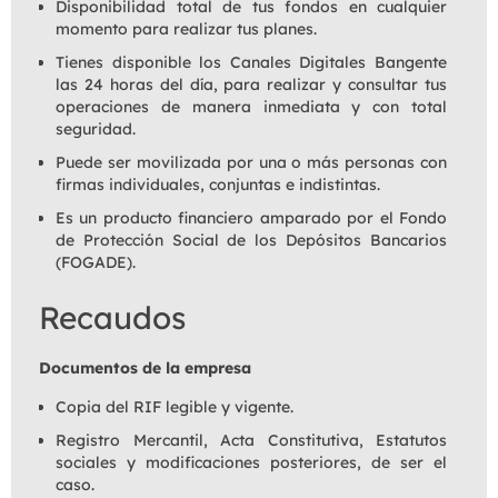
Disponibilidad total de tus fondos en cualquier
momento para realizar tus planes.
Tienes disponible los Canales Digitales Bangente
las 24 horas del día, para realizar y consultar tus
operaciones de manera inmediata y con total
seguridad.
Puede ser movilizada por una o más personas con
firmas individuales, conjuntas e indistintas.
Es un producto financiero amparado por el Fondo
de Protección Social de los Depósitos Bancarios
(FOGADE).
Recaudos
Documentos de la empresa
Copia del RIF legible y vigente.
Registro Mercantil, Acta Constitutiva, Estatutos
sociales y modificaciones posteriores, de ser el
caso.