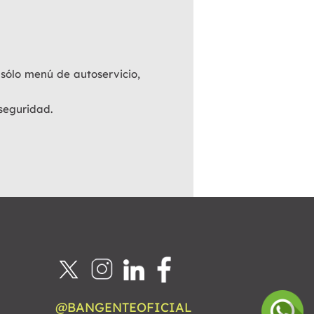
 sólo menú de autoservicio,
 seguridad.
@BANGENTEOFICIAL